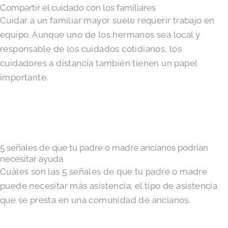
Compartir el cuidado con los familiares
Cuidar a un familiar mayor suele requerir trabajo en
equipo. Aunque uno de los hermanos sea local y
responsable de los cuidados cotidianos, los
cuidadores a distancia también tienen un papel
importante.
5 señales de que tu padre o madre ancianos podrían
necesitar ayuda
Cuáles son las 5 señales de que tu padre o madre
puede necesitar más asistencia: el tipo de asistencia
que se presta en una comunidad de ancianos.