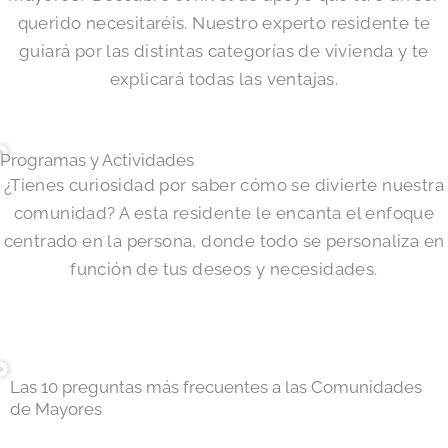
querido necesitaréis. Nuestro experto residente te
guiará por las distintas categorías de vivienda y te
explicará todas las ventajas.
Programas y Actividades
¿Tienes curiosidad por saber cómo se divierte nuestra
comunidad? A esta residente le encanta el enfoque
centrado en la persona, donde todo se personaliza en
función de tus deseos y necesidades.
Las 10 preguntas más frecuentes a las Comunidades
de Mayores