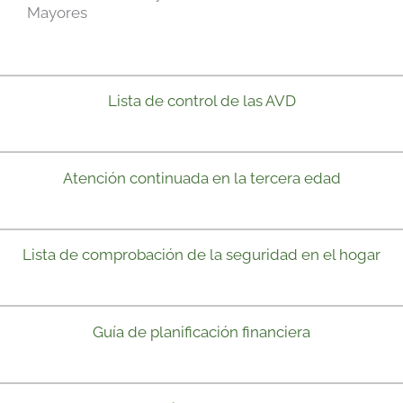
Mayores
Lista de control de las AVD
Atención continuada en la tercera edad
Lista de comprobación de la seguridad en el hogar
Guía de planificación financiera