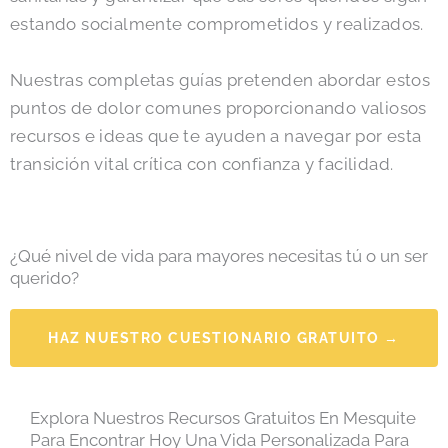
estando socialmente comprometidos y realizados.
Nuestras completas guías pretenden abordar estos
puntos de dolor comunes proporcionando valiosos
recursos e ideas que te ayuden a navegar por esta
transición vital crítica con confianza y facilidad.
¿Qué nivel de vida para mayores necesitas tú o un ser
querido?
HAZ NUESTRO CUESTIONARIO GRATUITO →
Explora Nuestros Recursos Gratuitos En Mesquite
Para Encontrar Hoy Una Vida Personalizada Para