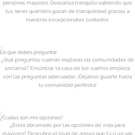
personas mayores. Descansa tranquilo sabiendo que
tus seres queridos gozan de tranquilidad gracias a
nuestros excepcionales cuidados.
Lo que debes preguntar
¿Qué preguntas cuando exploras las comunidades de
ancianos? Encontrar la casa de tus sueños empieza
con las preguntas adecuadas. ¡Déjanos guiarte hacia
tu comunidad perfecta!
¿Cuáles son mis opciones?
¿Estás abrumado por las opciones de vida para
mayores? Descubre el nivel de apoyo que tú o un ser