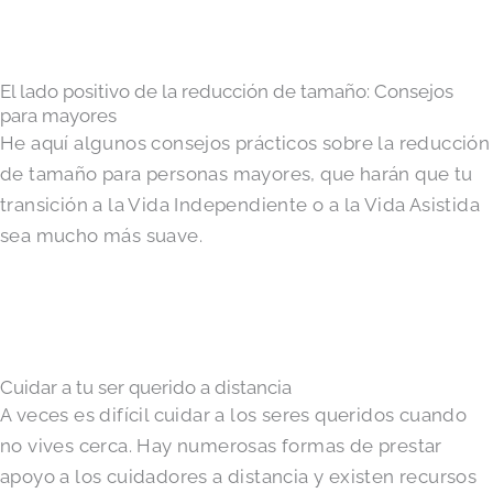
El lado positivo de la reducción de tamaño: Consejos
para mayores
He aquí algunos consejos prácticos sobre la reducción
de tamaño para personas mayores, que harán que tu
transición a la Vida Independiente o a la Vida Asistida
sea mucho más suave.
Cuidar a tu ser querido a distancia
A veces es difícil cuidar a los seres queridos cuando
no vives cerca. Hay numerosas formas de prestar
apoyo a los cuidadores a distancia y existen recursos