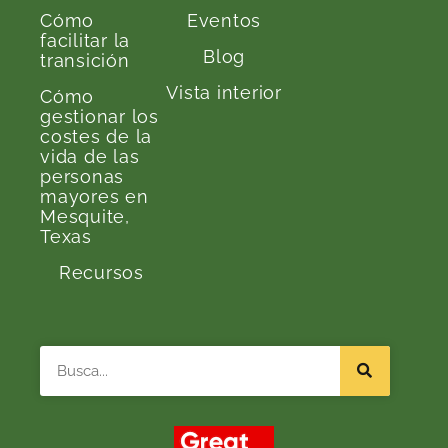
Cómo
Eventos
facilitar la
Blog
transición
Vista interior
Cómo
gestionar los
costes de la
vida de las
personas
mayores en
Mesquite,
Texas
Recursos
Buscar