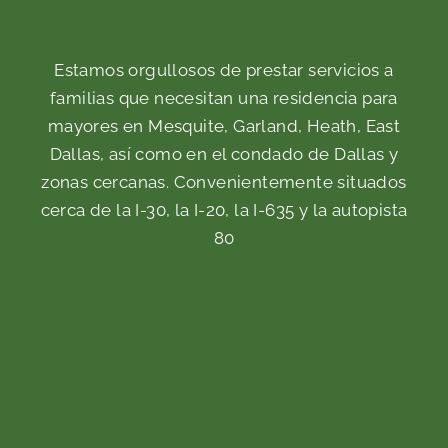
Estamos orgullosos de prestar servicios a
familias que necesitan una residencia para
mayores en Mesquite, Garland, Heath, East
Dallas, así como en el condado de Dallas y
zonas cercanas. Convenientemente situados
cerca de la I-30, la I-20, la I-635 y la autopista
80