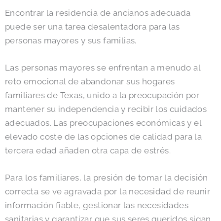
Encontrar la residencia de ancianos adecuada
puede ser una tarea desalentadora para las
personas mayores y sus familias.
Las personas mayores se enfrentan a menudo al
reto emocional de abandonar sus hogares
familiares de Texas, unido a la preocupación por
mantener su independencia y recibir los cuidados
adecuados. Las preocupaciones económicas y el
elevado coste de las opciones de calidad para la
tercera edad añaden otra capa de estrés.
Para los familiares, la presión de tomar la decisión
correcta se ve agravada por la necesidad de reunir
información fiable, gestionar las necesidades
sanitarias y garantizar que sus seres queridos sigan