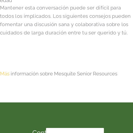
edad
Mantener esta conversación puede ser difícil para
todos los implicados. Los siguientes consejos pueden
fomentar una discusión sana y colaborativa sobre los
cuidados de larga duración entre tu ser querido y tú.
Más
información sobre Mesquite Senior Resources
Contacta con nosotros