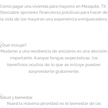
Cómo pagar una vivienda para mayores en Mesquite, TX
Descubre opciones financieras prácticas para hacer de
la vida de los mayores una experiencia enriquecedora.
¿Qué incluye?
Mudarse a una residencia de ancianos es una decisión
importante. Aunque tengas expectativas, los
beneficios ocultos de lo que se incluye pueden
sorprenderte gratamente.
Salud y bienestar
Nuestra máxima prioridad es el bienestar de las