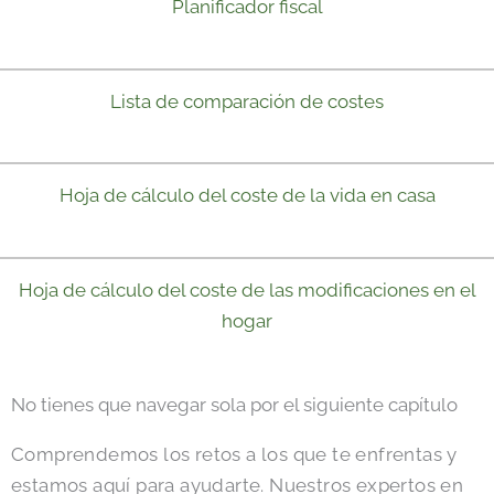
Planificador fiscal
Lista de comparación de costes
Hoja de cálculo del coste de la vida en casa
Hoja de cálculo del coste de las modificaciones en el
hogar
No tienes que navegar sola por el siguiente capítulo
Comprendemos los retos a los que te enfrentas y
estamos aquí para ayudarte. Nuestros expertos en