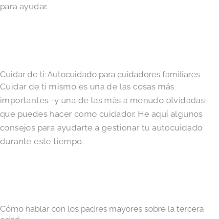
para ayudar.
Cuidar de ti: Autocuidado para cuidadores familiares
Cuidar de ti mismo es una de las cosas más
importantes -y una de las más a menudo olvidadas-
que puedes hacer como cuidador. He aquí algunos
consejos para ayudarte a gestionar tu autocuidado
durante este tiempo.
Cómo hablar con los padres mayores sobre la tercera