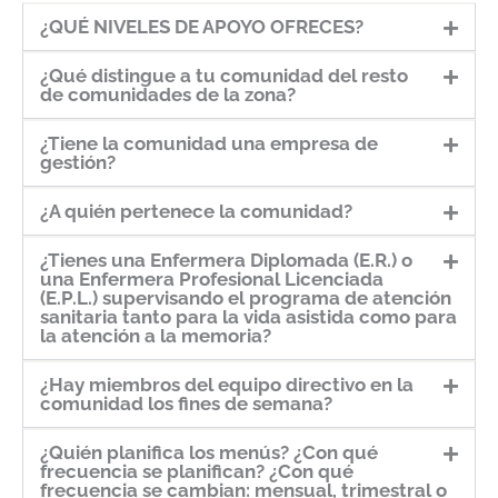
¿QUÉ NIVELES DE APOYO OFRECES?
¿Qué distingue a tu comunidad del resto
de comunidades de la zona?
¿Tiene la comunidad una empresa de
gestión?
¿A quién pertenece la comunidad?
¿Tienes una Enfermera Diplomada (E.R.) o
una Enfermera Profesional Licenciada
(E.P.L.) supervisando el programa de atención
sanitaria tanto para la vida asistida como para
la atención a la memoria?
¿Hay miembros del equipo directivo en la
comunidad los fines de semana?
¿Quién planifica los menús? ¿Con qué
frecuencia se planifican? ¿Con qué
frecuencia se cambian: mensual, trimestral o