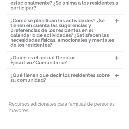
estacionalmente? ¿Se anima a los residentes a
participar?
¿Cómo se planifican las actividades? ¿Se
tienen en cuenta las sugerencias y
preferencias de los residentes en el
calendario de actividades? ¿Satisfacen las
necesidades físicas, emocionales y mentales
de los residentes?
¿Quién es el actual Director
Ejecutivo/Comunitario?
¿Qué tienen que decir los residentes sobre
su comunidad?
Recursos adicionales para familias de personas
mayores