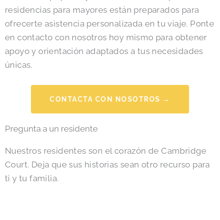
residencias para mayores están preparados para
ofrecerte asistencia personalizada en tu viaje. Ponte
en contacto con nosotros hoy mismo para obtener
apoyo y orientación adaptados a tus necesidades
únicas.
CONTACTA CON NOSOTROS →
Pregunta a un residente
Nuestros residentes son el corazón de Cambridge
Court. Deja que sus historias sean otro recurso para
ti y tu familia.